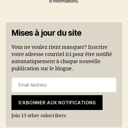
d’informations.
Mises à jour du site
Vous ne voulez rient manquer? Inscrire
votre adresse courriel ici pour être notifié
automatiquement à chaque nouvelle
publication sur le blogue.
Email Address
S’ABONNER AUX NOTIFICATIONS
Join 13 other subscribers