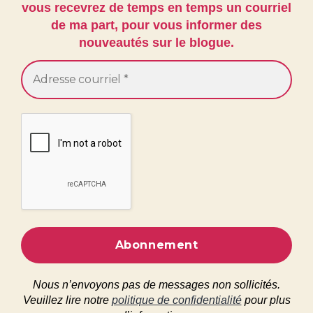
vous recevrez de temps en temps un courriel
de ma part, pour vous informer des
nouveautés sur le blogue.
Nous n’envoyons pas de messages non sollicités.
Veuillez lire notre
politique de confidentialité
pour plus