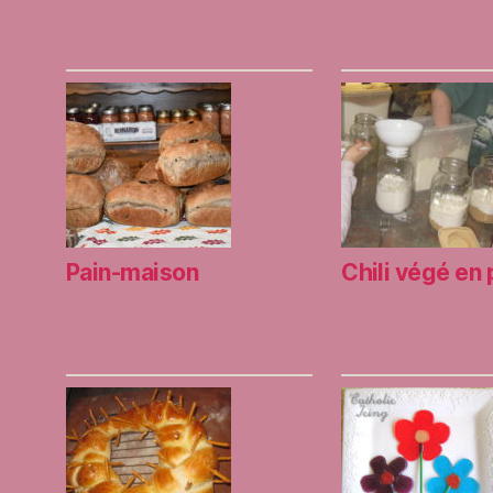
Pain-maison
Chili végé en 