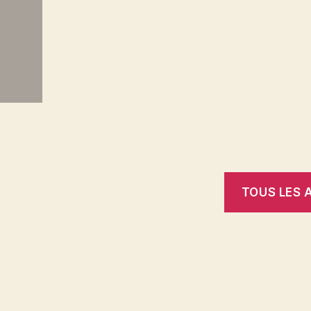
TOUS LES 