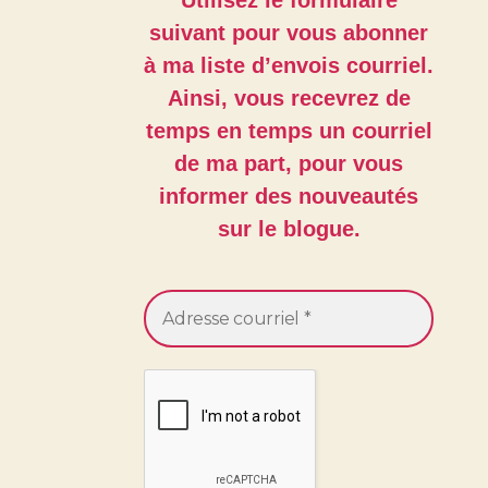
Utilisez le formulaire
suivant pour vous abonner
à ma liste d’envois courriel.
Ainsi, vous recevrez de
temps en temps un courriel
de ma part, pour vous
informer des nouveautés
sur le blogue.