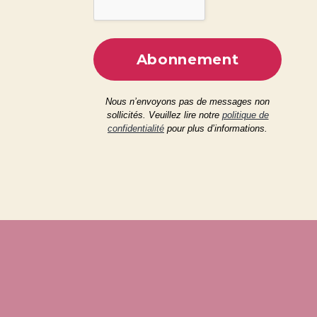
Nous n’envoyons pas de messages non
sollicités. Veuillez lire notre
politique de
confidentialité
pour plus d’informations.