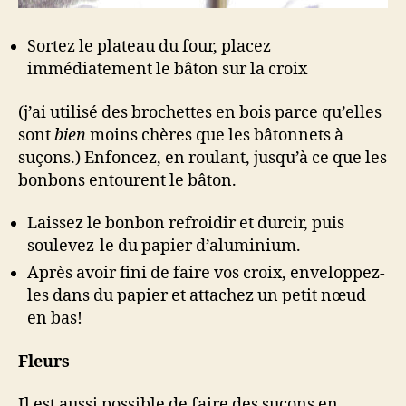
Sortez le plateau du four, placez
immédiatement le bâton sur la croix
(j’ai utilisé des brochettes en bois parce qu’elles
sont
bien
moins chères que les bâtonnets à
suçons.) Enfoncez, en roulant, jusqu’à ce que les
bonbons entourent le bâton.
Laissez le bonbon refroidir et durcir, puis
soulevez-le du papier d’aluminium.
Après avoir fini de faire vos croix, enveloppez-
les dans du papier et attachez un petit nœud
en bas!
Fleurs
Il est aussi possible de faire des suçons en