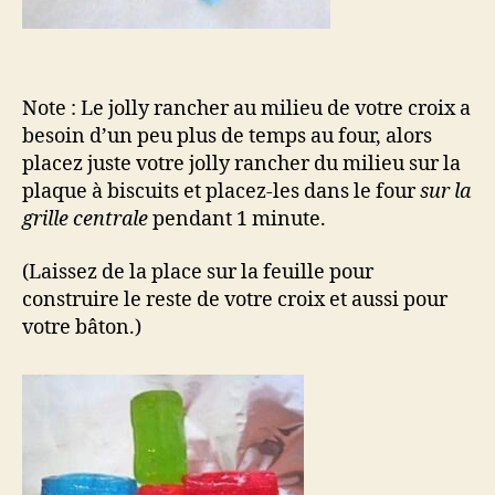
Note : Le jolly rancher au milieu de votre croix a
besoin d’un peu plus de temps au four, alors
placez juste votre jolly rancher du milieu sur la
plaque à biscuits et placez-les dans le four
sur la
grille centrale
pendant 1 minute.
(Laissez de la place sur la feuille pour
construire le reste de votre croix et aussi pour
votre bâton.)