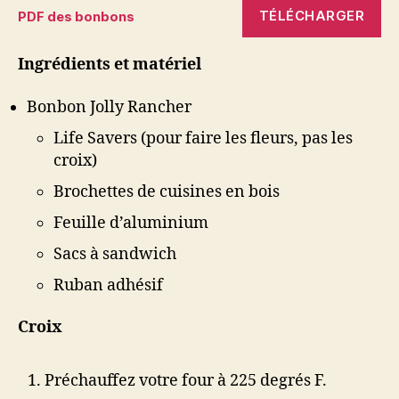
TÉLÉCHARGER
PDF des bonbons
Ingrédients et matériel
Bonbon Jolly Rancher
Life Savers (pour faire les fleurs, pas les
croix)
Brochettes de cuisines en bois
Feuille d’aluminium
Sacs à sandwich
Ruban adhésif
Croix
Préchauffez votre four à 225 degrés F.