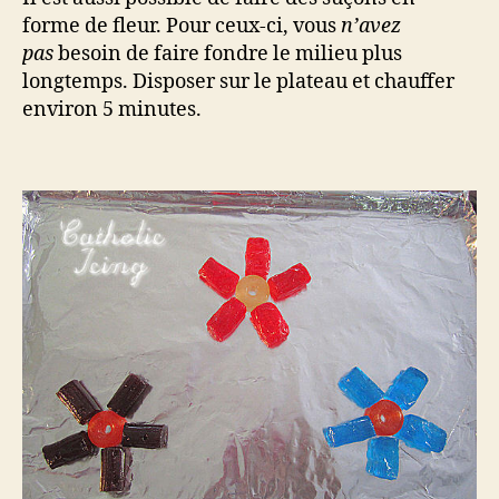
forme de fleur. Pour ceux-ci, vous
n’avez
pas
besoin de faire fondre le milieu plus
longtemps. Disposer sur le plateau et chauffer
environ 5 minutes.