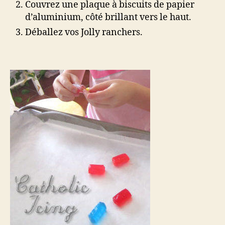
Couvrez une plaque à biscuits de papier
d’aluminium, côté brillant vers le haut.
Déballez vos Jolly ranchers.