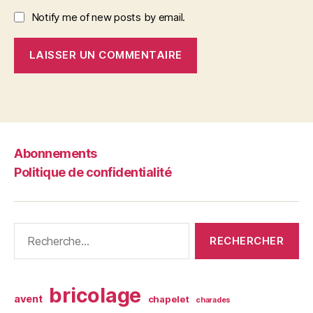
Notify me of new posts by email.
Abonnements
Politique de confidentialité
Rechercher :
bricolage
avent
chapelet
charades