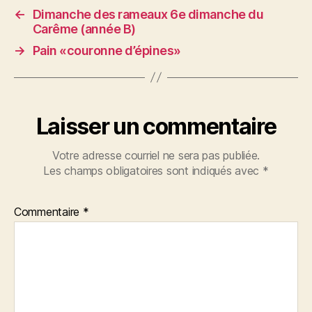
←
Dimanche des rameaux 6e dimanche du
Carême (année B)
→
Pain «couronne d’épines»
Laisser un commentaire
Votre adresse courriel ne sera pas publiée.
Les champs obligatoires sont indiqués avec
*
Commentaire
*