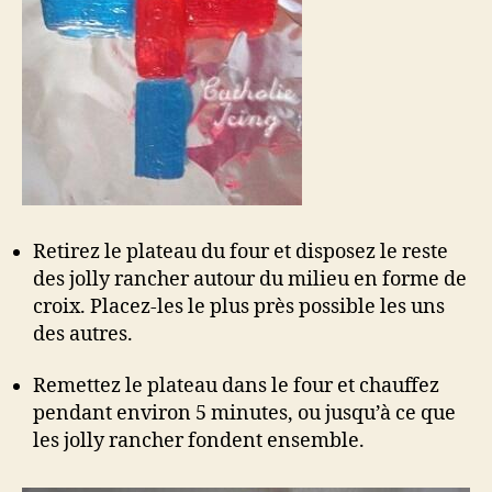
Retirez le plateau du four et disposez le reste
des jolly rancher autour du milieu en forme de
croix. Placez-les le plus près possible les uns
des autres.
Remettez le plateau dans le four et chauffez
pendant environ 5 minutes, ou jusqu’à ce que
les jolly rancher fondent ensemble.