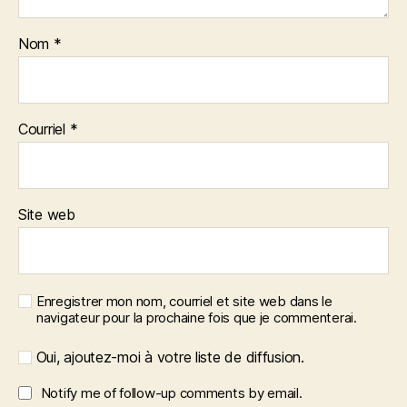
Nom
*
Courriel
*
Site web
Enregistrer mon nom, courriel et site web dans le
navigateur pour la prochaine fois que je commenterai.
Oui, ajoutez-moi à votre liste de diffusion.
Notify me of follow-up comments by email.