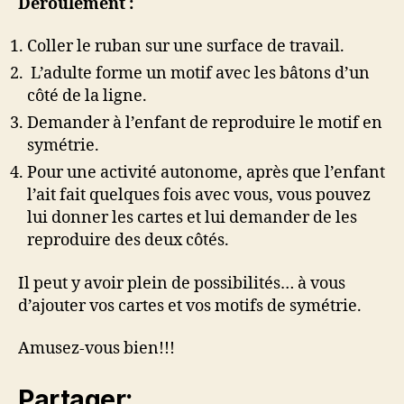
Déroulement :
Coller le ruban sur une surface de travail.
L’adulte forme un motif avec les bâtons d’un
côté de la ligne.
Demander à l’enfant de reproduire le motif en
symétrie.
Pour une activité autonome, après que l’enfant
l’ait fait quelques fois avec vous, vous pouvez
lui donner les cartes et lui demander de les
reproduire des deux côtés.
Il peut y avoir plein de possibilités… à vous
d’ajouter vos cartes et vos motifs de symétrie.
Amusez-vous bien!!!
Partager: