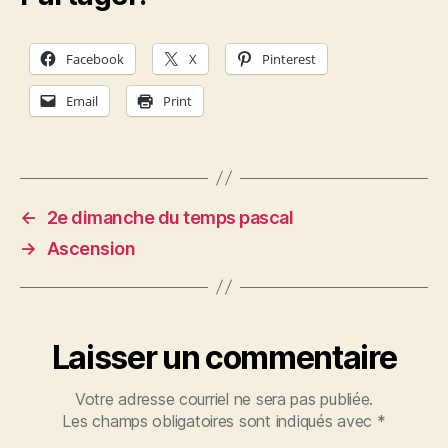
Facebook
X
Pinterest
Email
Print
←
2e dimanche du temps pascal
→
Ascension
Laisser un commentaire
Votre adresse courriel ne sera pas publiée.
Les champs obligatoires sont indiqués avec
*