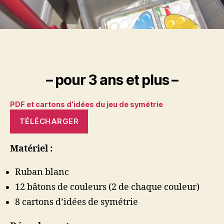
– pour 3 ans et plus –
PDF et cartons d’idées du jeu de symétrie
TÉLÉCHARGER
Matériel :
Ruban blanc
12 bâtons de couleurs (2 de chaque couleur)
8 cartons d’idées de symétrie