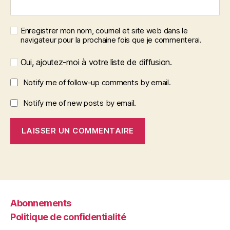
Enregistrer mon nom, courriel et site web dans le
navigateur pour la prochaine fois que je commenterai.
Oui, ajoutez-moi à votre liste de diffusion.
Notify me of follow-up comments by email.
Notify me of new posts by email.
Abonnements
Politique de confidentialité