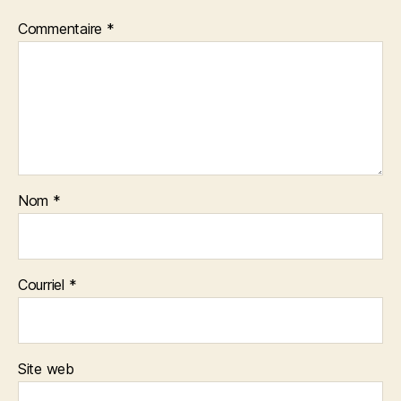
Commentaire
*
Nom
*
Courriel
*
Site web