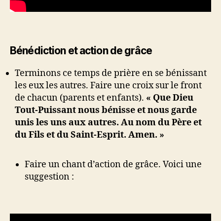
Bénédiction et action de grâce
Terminons ce temps de prière en se bénissant
les eux les autres. Faire une croix sur le front
de chacun (parents et enfants).
« Que Dieu
Tout-Puissant nous bénisse et nous garde
unis les uns aux autres. Au nom du Père et
du Fils et du Saint-Esprit. Amen. »
Faire un chant d’action de grâce. Voici une
suggestion :