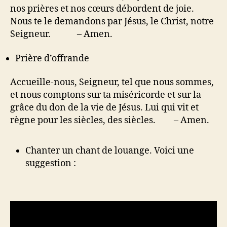
nos prières et nos cœurs débordent de joie.
Nous te le demandons par Jésus, le Christ, notre
Seigneur. – Amen.
Prière d’offrande
Accueille-nous, Seigneur, tel que nous sommes,
et nous comptons sur ta miséricorde et sur la
grâce du don de la vie de Jésus. Lui qui vit et
règne pour les siècles, des siècles. – Amen.
Chanter un chant de louange. Voici une
suggestion :