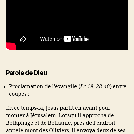
Parole de Dieu
Proclamation de l’évangile (
Lc 19, 28-40
) entre
coupés :
En ce temps-là, Jésus partit en avant pour
monter à Jérusalem. Lorsqu’il approcha de
Bethphagé et de Béthanie, près de l’endroit
appelé mont des Oliviers, il envoya deux de ses