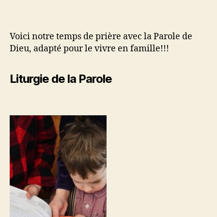
Voici notre temps de prière avec la Parole de
Dieu, adapté pour le vivre en famille!!!
Liturgie de la Parole