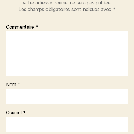
Votre adresse courriel ne sera pas publiée.
Les champs obligatoires sont indiqués avec
*
Commentaire
*
Nom
*
Courriel
*