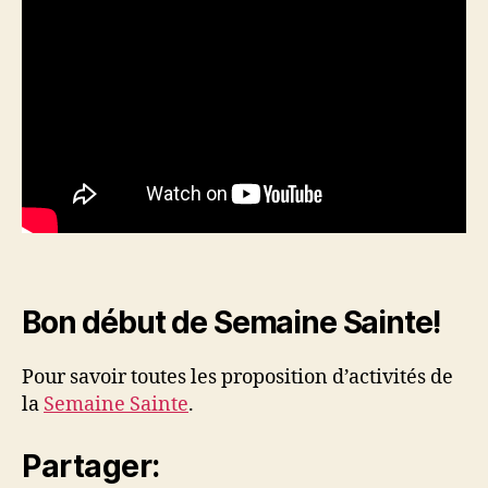
Bon début de Semaine Sainte!
Pour savoir toutes les proposition d’activités de
la
Semaine Sainte
.
Partager: