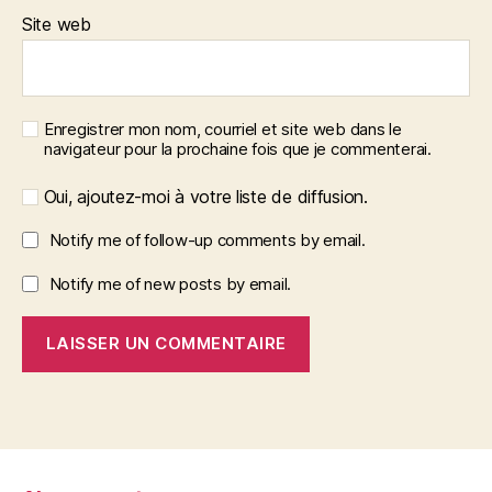
Site web
Enregistrer mon nom, courriel et site web dans le
navigateur pour la prochaine fois que je commenterai.
Oui, ajoutez-moi à votre liste de diffusion.
Notify me of follow-up comments by email.
Notify me of new posts by email.