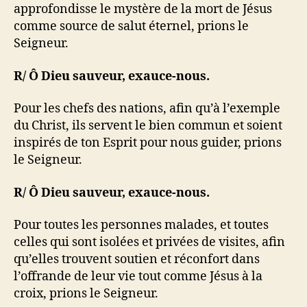
approfondisse le mystère de la mort de Jésus
comme source de salut éternel, prions le
Seigneur.
R/ Ô Dieu sauveur, exauce-nous.
Pour les chefs des nations, afin qu’à l’exemple
du Christ, ils servent le bien commun et soient
inspirés de ton Esprit pour nous guider, prions
le Seigneur.
R/ Ô Dieu sauveur, exauce-nous.
Pour toutes les personnes malades, et toutes
celles qui sont isolées et privées de visites, afin
qu’elles trouvent soutien et réconfort dans
l’offrande de leur vie tout comme Jésus à la
croix, prions le Seigneur.