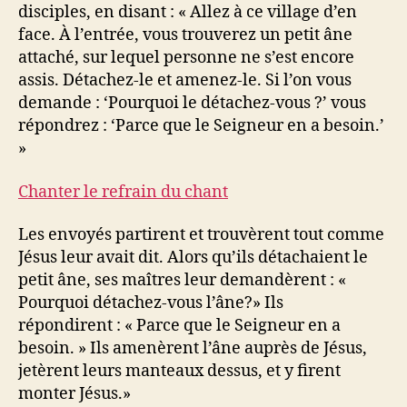
disciples, en disant : « Allez à ce village d’en
face. À l’entrée, vous trouverez un petit âne
attaché, sur lequel personne ne s’est encore
assis. Détachez-le et amenez-le. Si l’on vous
demande : ‘Pourquoi le détachez-vous ?’ vous
répondrez : ‘Parce que le Seigneur en a besoin.’
»
Chanter le refrain du chant
Les envoyés partirent et trouvèrent tout comme
Jésus leur avait dit. Alors qu’ils détachaient le
petit âne, ses maîtres leur demandèrent : «
Pourquoi détachez-vous l’âne?» Ils
répondirent : « Parce que le Seigneur en a
besoin. » Ils amenèrent l’âne auprès de Jésus,
jetèrent leurs manteaux dessus, et y firent
monter Jésus.»