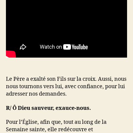
Le Père a exalté son Fils sur la croix. Aussi, nous
nous tournons vers lui, avec confiance, pour lui
adresser nos demandes.
R/ Ô Dieu sauveur, exauce-nous.
Pour l’Église, afin que, tout au long de la
Semaine sainte, elle redécouvre et