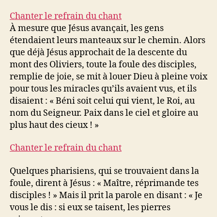
Chanter le refrain du chant
À mesure que Jésus avançait, les gens
étendaient leurs manteaux sur le chemin. Alors
que déjà Jésus approchait de la descente du
mont des Oliviers, toute la foule des disciples,
remplie de joie, se mit à louer Dieu à pleine voix
pour tous les miracles qu’ils avaient vus, et ils
disaient : « Béni soit celui qui vient, le Roi, au
nom du Seigneur. Paix dans le ciel et gloire au
plus haut des cieux ! »
Chanter le refrain du chant
Quelques pharisiens, qui se trouvaient dans la
foule, dirent à Jésus : « Maître, réprimande tes
disciples ! » Mais il prit la parole en disant : « Je
vous le dis : si eux se taisent, les pierres