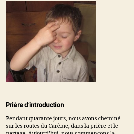
Prière d’introduction
Pendant quarante jours, nous avons cheminé
sur les routes du Carême, dans la prière et le
partage. Aujourd’hui, nous commençons la