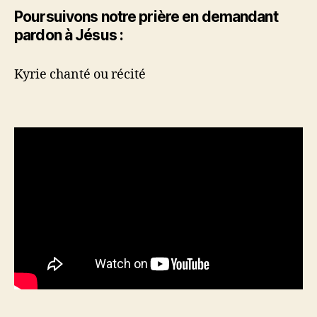
Poursuivons notre prière en demandant
pardon à Jésus :
Kyrie chanté ou récité