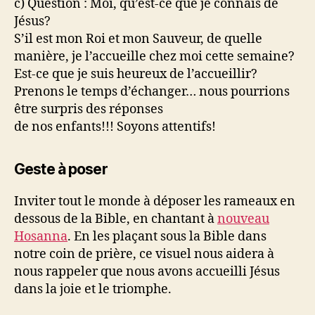
c) Question : Moi, qu’est-ce que je connais de
Jésus?
S’il est mon Roi et mon Sauveur, de quelle
manière, je l’accueille chez moi cette semaine?
Est-ce que je suis heureux de l’accueillir?
Prenons le temps d’échanger… nous pourrions
être surpris des réponses
de nos enfants!!! Soyons attentifs!
Geste à poser
Inviter tout le monde à déposer les rameaux en
dessous de la Bible, en chantant à
nouveau
Hosanna
. En les plaçant sous la Bible dans
notre coin de prière, ce visuel nous aidera à
nous rappeler que nous avons accueilli Jésus
dans la joie et le triomphe.