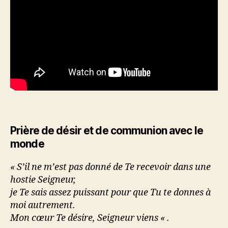
Prière de désir et de communion avec le
monde
« S’il ne m’est pas donné de Te recevoir dans une
hostie Seigneur,
je Te sais assez puissant pour que Tu te donnes à
moi autrement.
Mon cœur Te désire, Seigneur viens « .