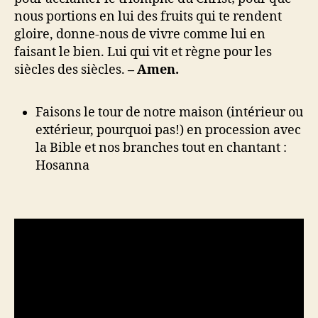
nous portions en lui des fruits qui te rendent
gloire, donne-nous de vivre comme lui en
faisant le bien. Lui qui vit et règne pour les
siècles des siècles.
– Amen.
Faisons le tour de notre maison (intérieur ou
extérieur, pourquoi pas!) en procession avec
la Bible et nos branches tout en chantant :
Hosanna