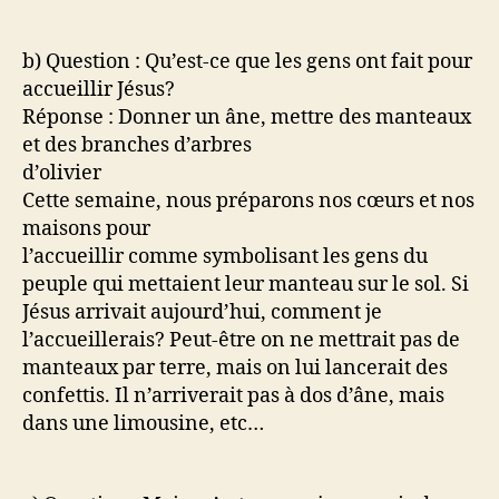
b) Question : Qu’est-ce que les gens ont fait pour
accueillir Jésus?
Réponse : Donner un âne, mettre des manteaux
et des branches d’arbres
d’olivier
Cette semaine, nous préparons nos cœurs et nos
maisons pour
l’accueillir comme symbolisant les gens du
peuple qui mettaient leur manteau sur le sol. Si
Jésus arrivait aujourd’hui, comment je
l’accueillerais? Peut-être on ne mettrait pas de
manteaux par terre, mais on lui lancerait des
confettis. Il n’arriverait pas à dos d’âne, mais
dans une limousine, etc…