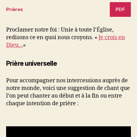
PDF
Prières
Proclamer notre foi : Unie à toute l’Église,
redisons ce en quoi nous croyons. «
Je crois en
Dieu…
«
Prière universelle
Pour accompagner nos intercessions auprès de
notre monde, voici une suggestion de chant que
l’on peut chanter au début et à la fin ou entre
chaque intention de prière :