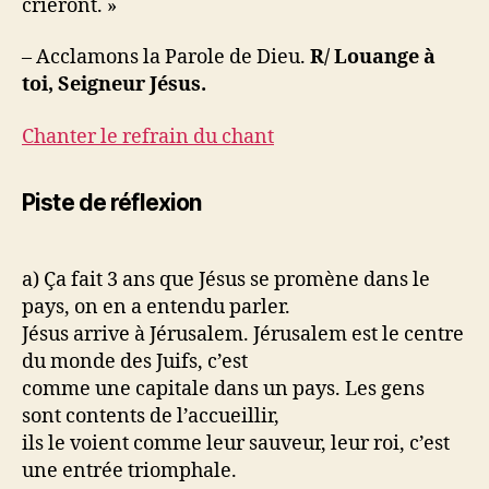
crieront. »
– Acclamons la Parole de Dieu.
R/ Louange à
toi, Seigneur Jésus.
Chanter le refrain du chant
Piste de réflexion
a) Ça fait 3 ans que Jésus se promène dans le
pays, on en a entendu parler.
Jésus arrive à Jérusalem. Jérusalem est le centre
du monde des Juifs, c’est
comme une capitale dans un pays. Les gens
sont contents de l’accueillir,
ils le voient comme leur sauveur, leur roi, c’est
une entrée triomphale.