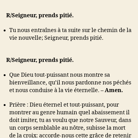
R/Seigneur, prends pitié.
Tu nous entraînes à ta suite sur le chemin de la
vie nouvelle; Seigneur, prends pitié.
R/Seigneur, prends pitié.
Que Dieu tout-puissant nous montre sa
bienveillance, qu’il nous pardonne nos péchés
et nous conduise à la vie éternelle.
– Amen.
Prière : Dieu éternel et tout-puissant, pour
montrer au genre humain quel abaissement il
doit imiter, tu as voulu que notre Sauveur, dans
un corps semblable au nôtre, subisse la mort
de la croix: accorde-nous cette grâce de retenir