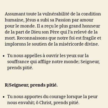
Assumant toute la vulnérabilité de la condition
humaine, Jésus a subi sa Passion par amour
pour le monde. Il a reçu le plus grand honneur
de la part de Dieu son Père qui l’a relevé de la
mort. Reconnaissons que notre foi est fragile et
implorons le soutien de la miséricorde divine.
Tu nous appelles à ouvrir les yeux sur la
souffrance qui afflige notre monde; Seigneur,
prends pitié.
R/Seigneur, prends pitié.
Tu nous apportes du courage lorsque la peur
nous envahit; ô Christ, prends pitié.