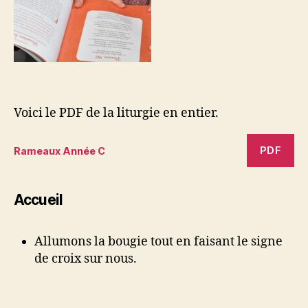
Voici le PDF de la liturgie en entier.
PDF
Rameaux Année C
Accueil
Allumons la bougie tout en faisant le signe
de croix sur nous.