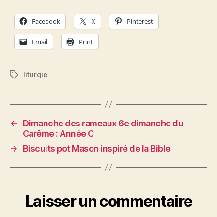
Facebook
X
Pinterest
Email
Print
liturgie
Étiquettes
←
Dimanche des rameaux 6e dimanche du
Carême : Année C
→
Biscuits pot Mason inspiré de la Bible
Laisser un commentaire