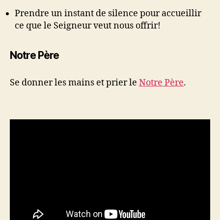
Prendre un instant de silence pour accueillir
ce que le Seigneur veut nous offrir!
Notre Père
Se donner les mains et prier le
Notre Père
.