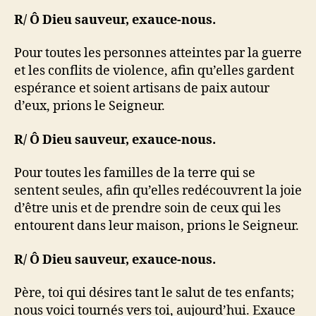
R/ Ô Dieu sauveur, exauce-nous.
Pour toutes les personnes atteintes par la guerre
et les conflits de violence, afin qu’elles gardent
espérance et soient artisans de paix autour
d’eux, prions le Seigneur.
R/ Ô Dieu sauveur, exauce-nous.
Pour toutes les familles de la terre qui se
sentent seules, afin qu’elles redécouvrent la joie
d’être unis et de prendre soin de ceux qui les
entourent dans leur maison, prions le Seigneur.
R/ Ô Dieu sauveur, exauce-nous.
Père, toi qui désires tant le salut de tes enfants;
nous voici tournés vers toi, aujourd’hui. Exauce