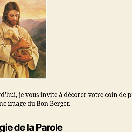
d’hui, je vous invite à décorer votre coin de p
ne image du Bon Berger.
rgie de la Parole