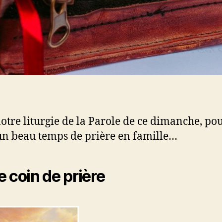
notre liturgie de la Parole de ce dimanche, po
un beau temps de prière en famille…
e coin de prière