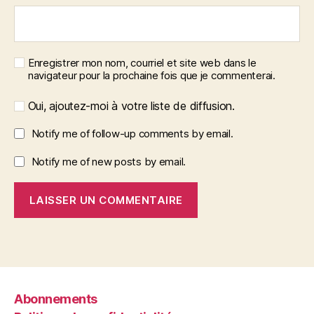
Enregistrer mon nom, courriel et site web dans le
navigateur pour la prochaine fois que je commenterai.
Oui, ajoutez-moi à votre liste de diffusion.
Notify me of follow-up comments by email.
Notify me of new posts by email.
Abonnements