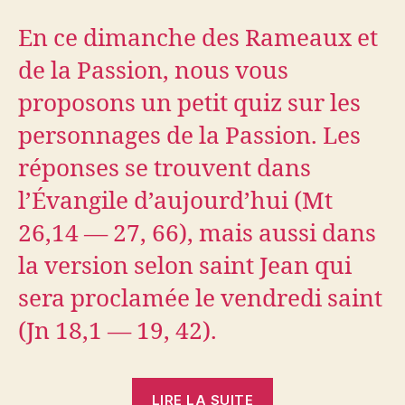
En ce dimanche des Rameaux et
de la Passion, nous vous
proposons un petit quiz sur les
personnages de la Passion. Les
réponses se trouvent dans
l’Évangile d’aujourd’hui (Mt
26,14 — 27, 66), mais aussi dans
la version selon saint Jean qui
sera proclamée le vendredi saint
(Jn 18,1 — 19, 42).
« Quiz
LIRE LA SUITE