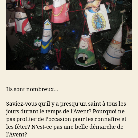
Ils sont nombreux…
Saviez-vous qu’il y a presqu’un saint à tous les
jours durant le temps de l’Avent? Pourquoi ne
pas profiter de l’occasion pour les connaître et
les fêter? N’est-ce pas une belle démarche de
l’Avent?