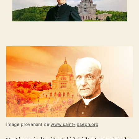
image provenant de
www.saint-joseph.org