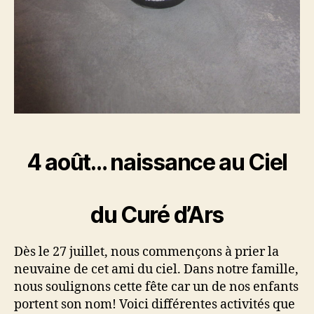
4 août… naissance au Ciel
du Curé d’Ars
Dès le 27 juillet, nous commençons à prier la
neuvaine de cet ami du ciel. Dans notre famille,
nous soulignons cette fête car un de nos enfants
portent son nom! Voici différentes activités que