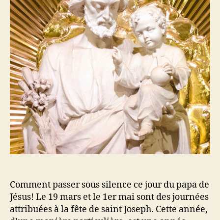
Comment passer sous silence ce jour du papa de
Jésus! Le 19 mars et le 1er mai sont des journées
attribuées à la fête de saint Joseph. Cette année,