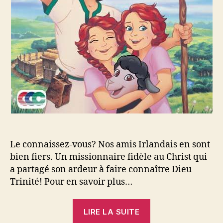
Le connaissez-vous? Nos amis Irlandais en sont
bien fiers. Un missionnaire fidèle au Christ qui
a partagé son ardeur à faire connaître Dieu
Trinité! Pour en savoir plus…
« Fête
LIRE LA SUITE
de