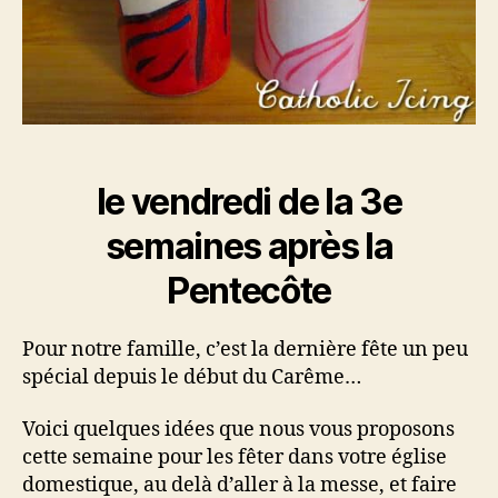
le vendredi de la 3e
semaines après la
Pentecôte
Pour notre famille, c’est la dernière fête un peu
spécial depuis le début du Carême…
Voici quelques idées que nous vous proposons
cette semaine pour les fêter dans votre église
domestique, au delà d’aller à la messe, et faire