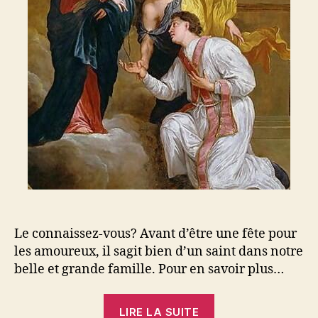
Le connaissez-vous? Avant d’être une fête pour
les amoureux, il sagit bien d’un saint dans notre
belle et grande famille. Pour en savoir plus…
« Fête
LIRE LA SUITE