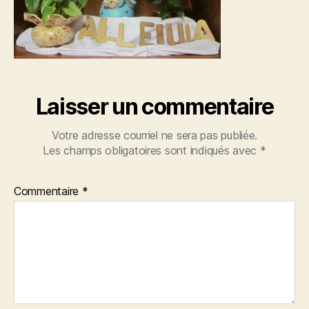
Laisser un commentaire
Votre adresse courriel ne sera pas publiée.
Les champs obligatoires sont indiqués avec
*
Commentaire
*