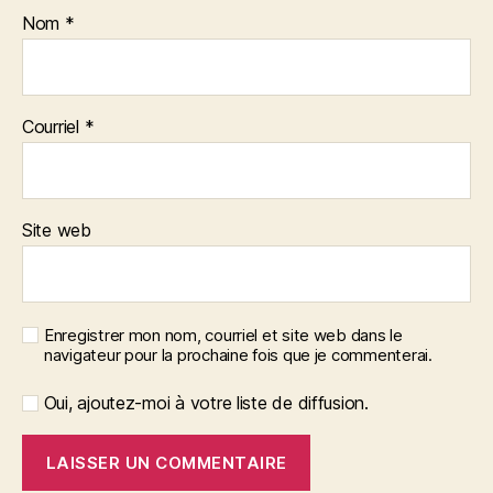
Nom
*
Courriel
*
Site web
Enregistrer mon nom, courriel et site web dans le
navigateur pour la prochaine fois que je commenterai.
Oui, ajoutez-moi à votre liste de diffusion.