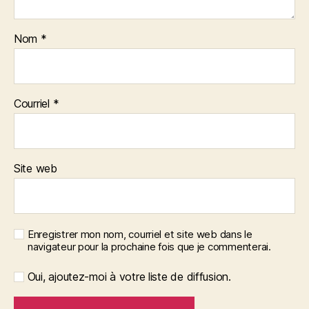
Nom
*
Courriel
*
Site web
Enregistrer mon nom, courriel et site web dans le
navigateur pour la prochaine fois que je commenterai.
Oui, ajoutez-moi à votre liste de diffusion.