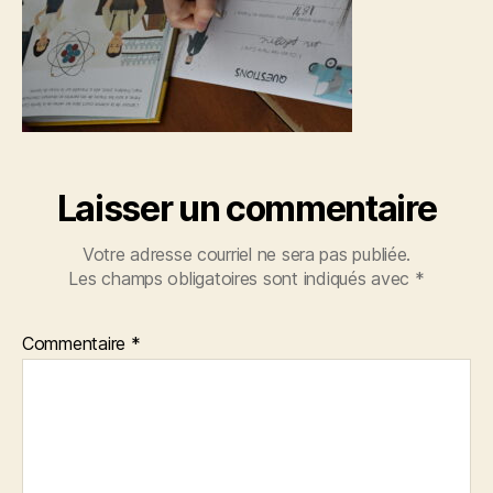
Laisser un commentaire
Votre adresse courriel ne sera pas publiée.
Les champs obligatoires sont indiqués avec
*
Commentaire
*