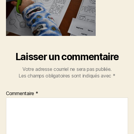
Laisser un commentaire
Votre adresse courriel ne sera pas publiée.
Les champs obligatoires sont indiqués avec
*
Commentaire
*