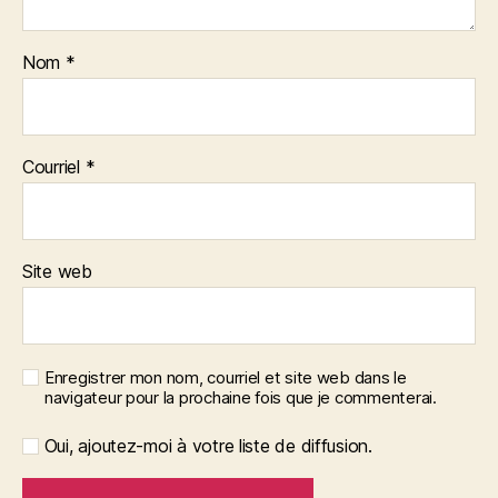
Nom
*
Courriel
*
Site web
Enregistrer mon nom, courriel et site web dans le
navigateur pour la prochaine fois que je commenterai.
Oui, ajoutez-moi à votre liste de diffusion.