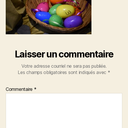
Laisser un commentaire
Votre adresse courriel ne sera pas publiée.
Les champs obligatoires sont indiqués avec
*
Commentaire
*