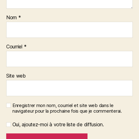
Nom
*
Courriel
*
Site web
Enregistrer mon nom, courriel et site web dans le
navigateur pour la prochaine fois que je commenterai.
Oui, ajoutez-moi à votre liste de diffusion.