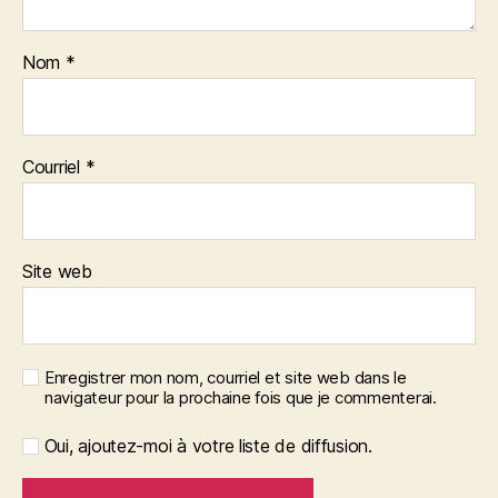
Nom
*
Courriel
*
Site web
Enregistrer mon nom, courriel et site web dans le
navigateur pour la prochaine fois que je commenterai.
Oui, ajoutez-moi à votre liste de diffusion.