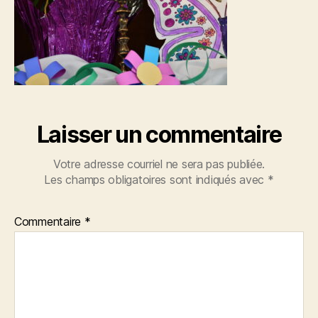
Laisser un commentaire
Votre adresse courriel ne sera pas publiée.
Les champs obligatoires sont indiqués avec
*
Commentaire
*