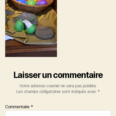
Laisser un commentaire
Votre adresse courriel ne sera pas publiée.
Les champs obligatoires sont indiqués avec
*
Commentaire
*