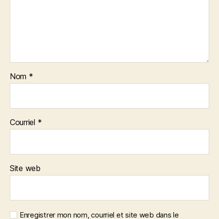
Nom
*
Courriel
*
Site web
Enregistrer mon nom, courriel et site web dans le