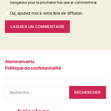
navigateur pour la prochaine fois que je commenterai.
Oui, ajoutez-moi à votre liste de diffusion.
Abonnements
Politique de confidentialité
Rechercher :