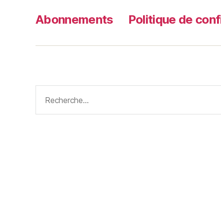
Abonnements
Politique de conf
Rechercher :