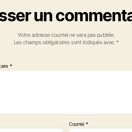
isser un commenta
Votre adresse courriel ne sera pas publiée.
Les champs obligatoires sont indiqués avec
*
aire
*
Courriel
*