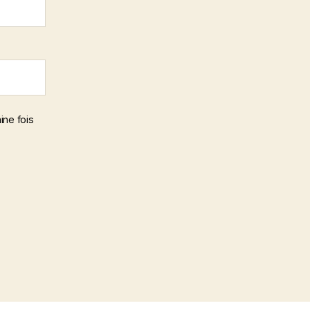
ine fois