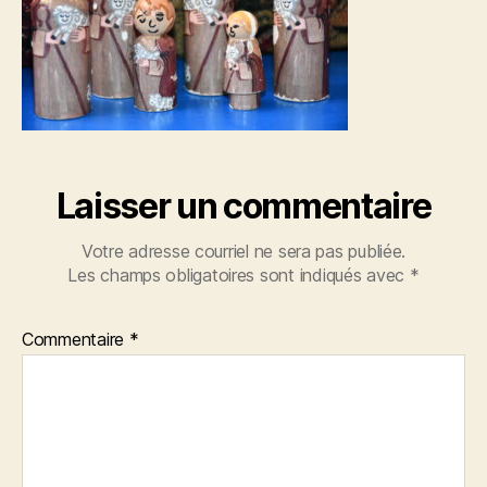
Laisser un commentaire
Votre adresse courriel ne sera pas publiée.
Les champs obligatoires sont indiqués avec
*
Commentaire
*