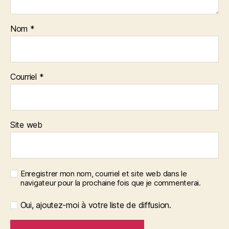
Nom
*
Courriel
*
Site web
Enregistrer mon nom, courriel et site web dans le
navigateur pour la prochaine fois que je commenterai.
Oui, ajoutez-moi à votre liste de diffusion.