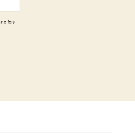
ine fois