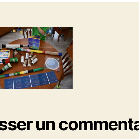
isser un commenta