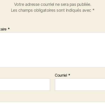
Votre adresse courriel ne sera pas publiée.
Les champs obligatoires sont indiqués avec
*
aire
*
Courriel
*