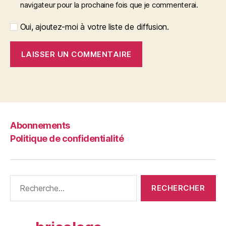
navigateur pour la prochaine fois que je commenterai.
Oui, ajoutez-moi à votre liste de diffusion.
Abonnements
Politique de confidentialité
Rechercher :