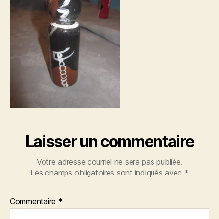
Laisser un commentaire
Votre adresse courriel ne sera pas publiée.
Les champs obligatoires sont indiqués avec
*
Commentaire
*