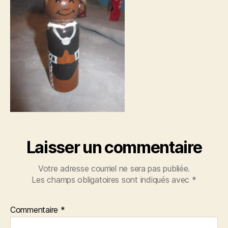
Laisser un commentaire
Votre adresse courriel ne sera pas publiée.
Les champs obligatoires sont indiqués avec
*
Commentaire
*