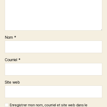
Nom
*
Courriel
*
Site web
Enregistrer mon nom, courriel et site web dans le