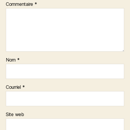
Commentaire
*
Nom
*
Courriel
*
Site web