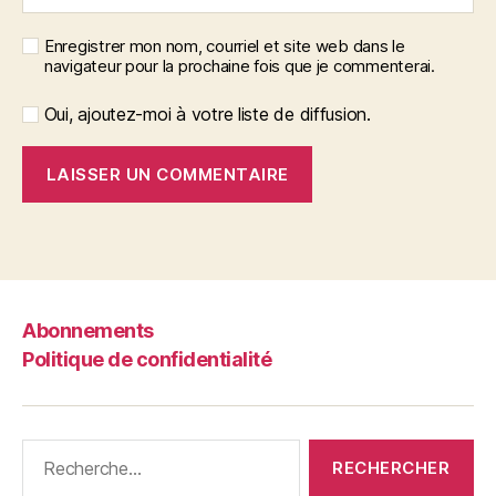
Enregistrer mon nom, courriel et site web dans le
navigateur pour la prochaine fois que je commenterai.
Oui, ajoutez-moi à votre liste de diffusion.
Abonnements
Politique de confidentialité
Rechercher :