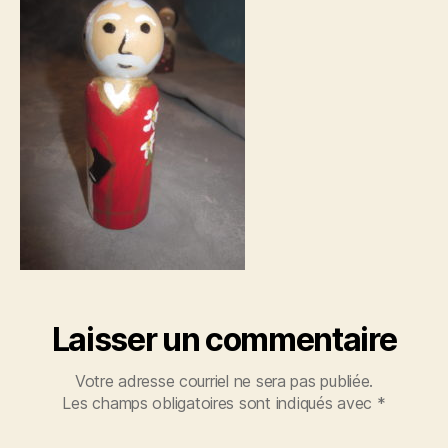
Laisser un commentaire
Votre adresse courriel ne sera pas publiée.
Les champs obligatoires sont indiqués avec
*