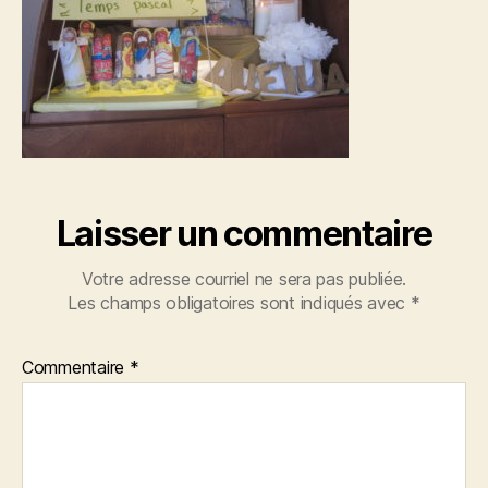
Laisser un commentaire
Votre adresse courriel ne sera pas publiée.
Les champs obligatoires sont indiqués avec
*
Commentaire
*