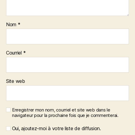
Nom
*
Courriel
*
Site web
Enregistrer mon nom, courriel et site web dans le
navigateur pour la prochaine fois que je commenterai.
Oui, ajoutez-moi à votre liste de diffusion.