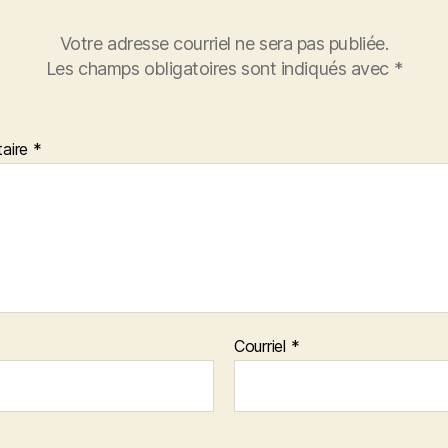
Votre adresse courriel ne sera pas publiée.
Les champs obligatoires sont indiqués avec
*
aire
*
Courriel
*