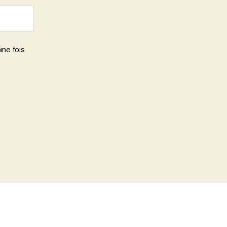
ine fois