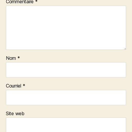
Commentaire
*
Nom
*
Courriel
*
Site web