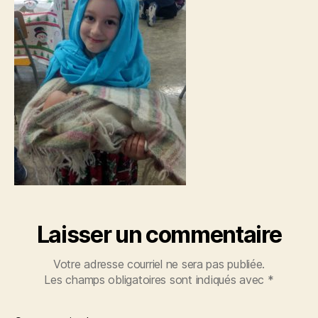
Laisser un commentaire
Votre adresse courriel ne sera pas publiée.
Les champs obligatoires sont indiqués avec
*