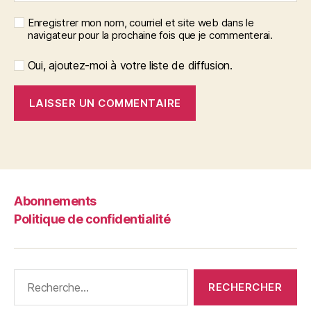
Enregistrer mon nom, courriel et site web dans le
navigateur pour la prochaine fois que je commenterai.
Oui, ajoutez-moi à votre liste de diffusion.
Abonnements
Politique de confidentialité
Rechercher :