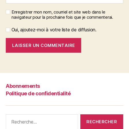
Enregistrer mon nom, courriel et site web dans le
navigateur pour la prochaine fois que je commenterai.
Oui, ajoutez-moi à votre liste de diffusion.
Abonnements
Politique de confidentialité
Rechercher :