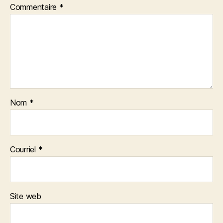
Commentaire
*
Nom
*
Courriel
*
Site web