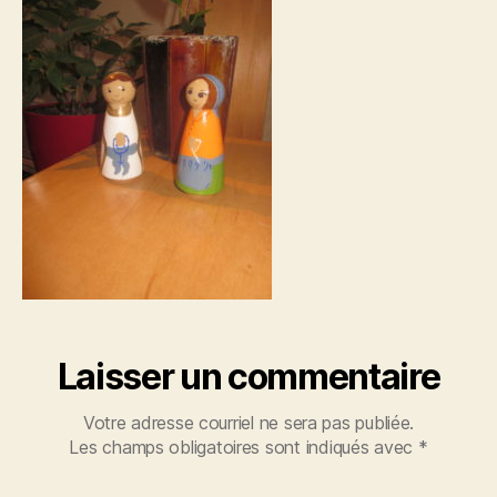
Laisser un commentaire
Votre adresse courriel ne sera pas publiée.
Les champs obligatoires sont indiqués avec
*