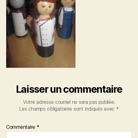
Laisser un commentaire
Votre adresse courriel ne sera pas publiée.
Les champs obligatoires sont indiqués avec
*
Commentaire
*