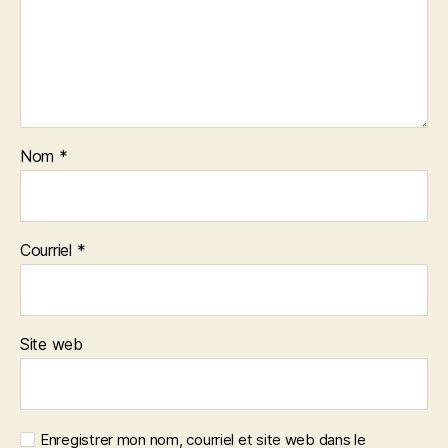
Nom
*
Courriel
*
Site web
Enregistrer mon nom, courriel et site web dans le