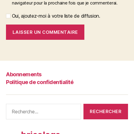
navigateur pour la prochaine fois que je commenterai.
Oui, ajoutez-moi à votre liste de diffusion.
Abonnements
Politique de confidentialité
Rechercher :