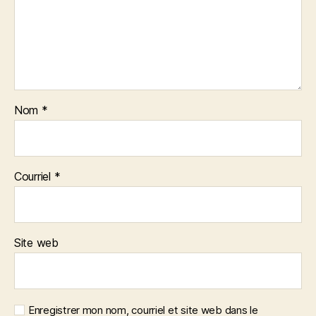
Nom
*
Courriel
*
Site web
Enregistrer mon nom, courriel et site web dans le