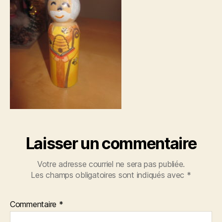
Laisser un commentaire
Votre adresse courriel ne sera pas publiée.
Les champs obligatoires sont indiqués avec
*
Commentaire
*