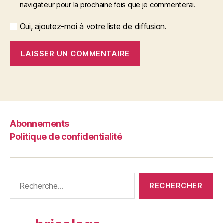
navigateur pour la prochaine fois que je commenterai.
Oui, ajoutez-moi à votre liste de diffusion.
Abonnements
Politique de confidentialité
Rechercher :