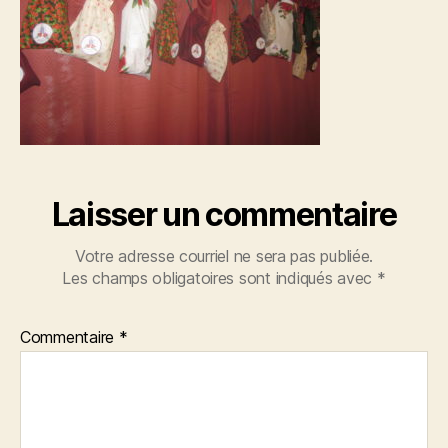
Laisser un commentaire
Votre adresse courriel ne sera pas publiée.
Les champs obligatoires sont indiqués avec
*
Commentaire
*