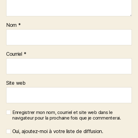
Nom
*
Courriel
*
Site web
Enregistrer mon nom, courriel et site web dans le
navigateur pour la prochaine fois que je commenterai.
Oui, ajoutez-moi à votre liste de diffusion.