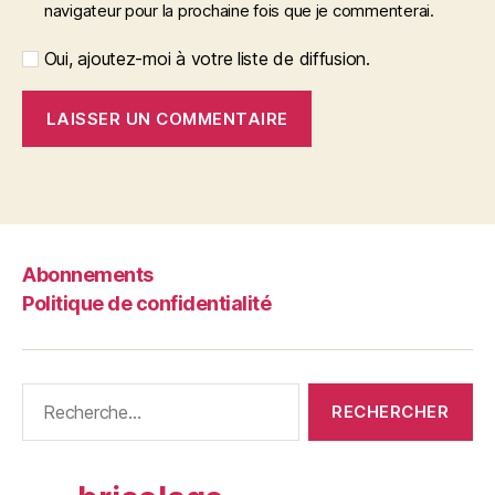
navigateur pour la prochaine fois que je commenterai.
Oui, ajoutez-moi à votre liste de diffusion.
Abonnements
Politique de confidentialité
Rechercher :