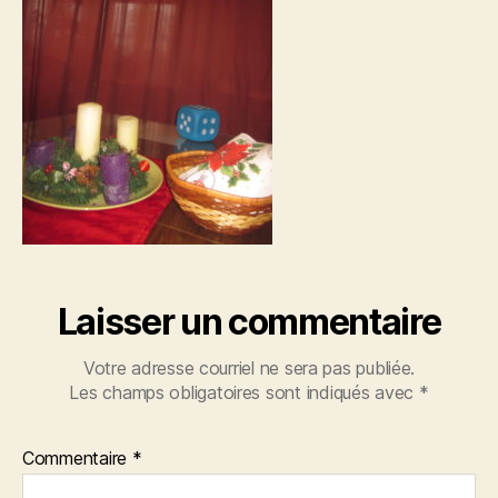
Laisser un commentaire
Votre adresse courriel ne sera pas publiée.
Les champs obligatoires sont indiqués avec
*
Commentaire
*