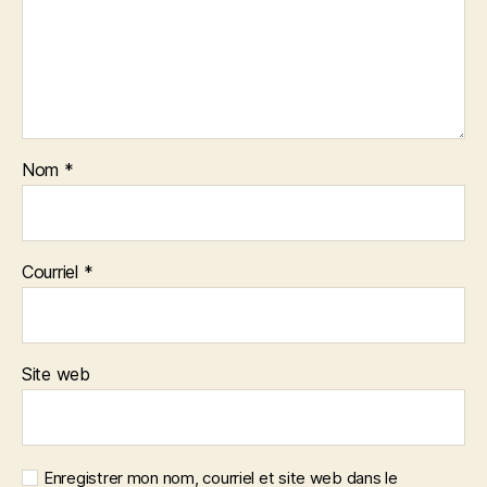
Nom
*
Courriel
*
Site web
Enregistrer mon nom, courriel et site web dans le