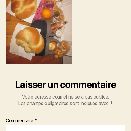
Laisser un commentaire
Votre adresse courriel ne sera pas publiée.
Les champs obligatoires sont indiqués avec
*
Commentaire
*