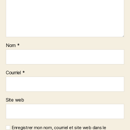
Nom
*
Courriel
*
Site web
Enregistrer mon nom, courriel et site web dans le