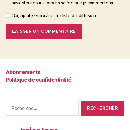
navigateur pour la prochaine fois que je commenterai.
Oui, ajoutez-moi à votre liste de diffusion.
Abonnements
Politique de confidentialité
Rechercher :