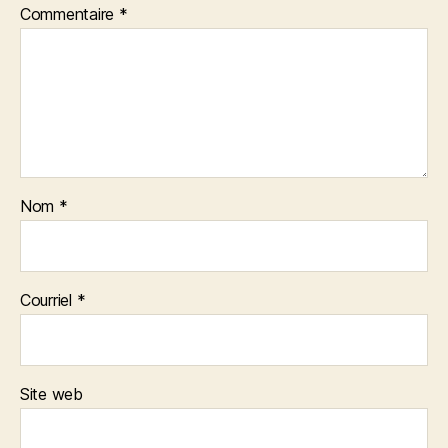
Commentaire
*
Nom
*
Courriel
*
Site web