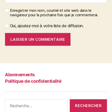
Enregistrer mon nom, courriel et site web dans le
navigateur pour la prochaine fois que je commenterai.
Oui, ajoutez-moi à votre liste de diffusion.
Abonnements
Politique de confidentialité
Rechercher :