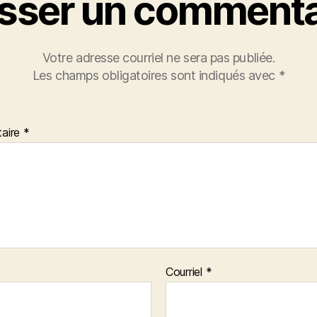
isser un commenta
Votre adresse courriel ne sera pas publiée.
Les champs obligatoires sont indiqués avec
*
aire
*
Courriel
*