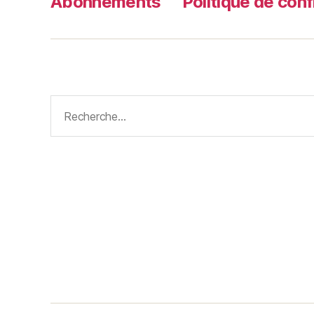
Abonnements
Politique de conf
Rechercher :