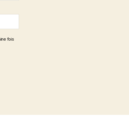
ine fois