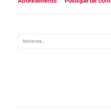
Abonnements
Politique de conf
Rechercher :