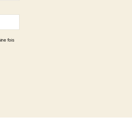
ine fois