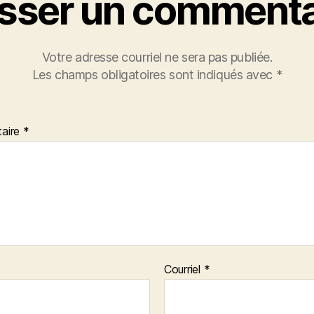
isser un commenta
Votre adresse courriel ne sera pas publiée.
Les champs obligatoires sont indiqués avec
*
aire
*
Courriel
*