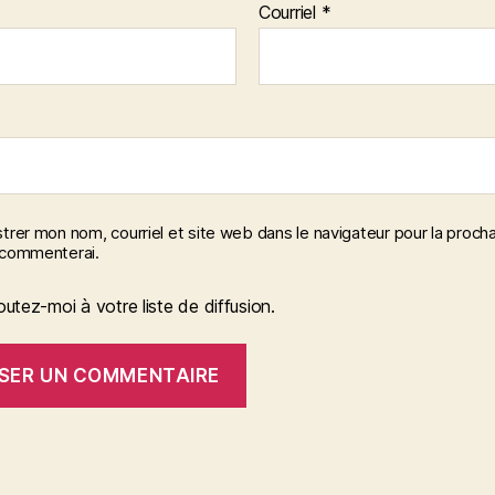
Courriel
*
trer mon nom, courriel et site web dans le navigateur pour la procha
 commenterai.
outez-moi à votre liste de diffusion.