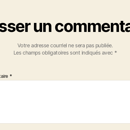
isser un commenta
Votre adresse courriel ne sera pas publiée.
Les champs obligatoires sont indiqués avec
*
aire
*