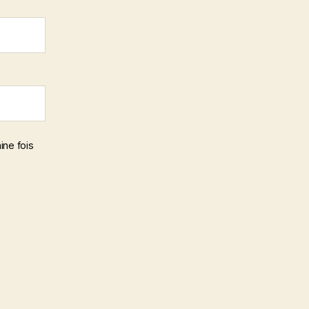
ine fois