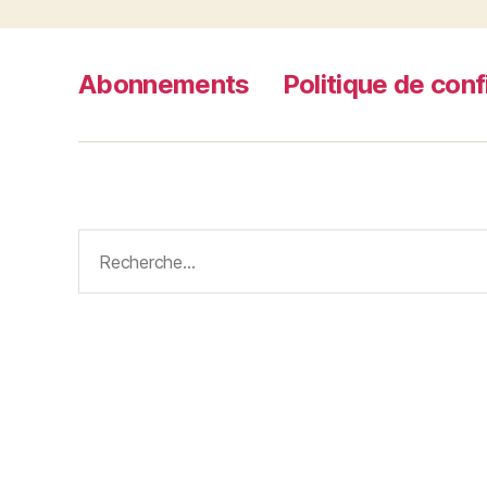
Abonnements
Politique de conf
Rechercher :