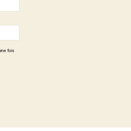
ine fois