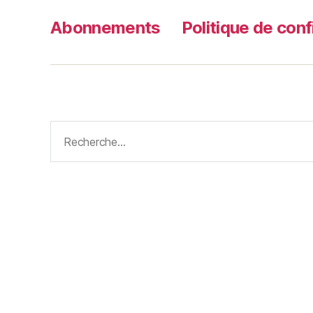
Abonnements
Politique de conf
Rechercher :