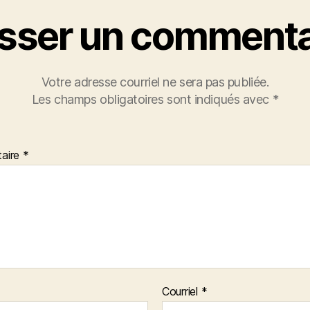
isser un commenta
Votre adresse courriel ne sera pas publiée.
Les champs obligatoires sont indiqués avec
*
aire
*
Courriel
*