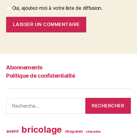
Oui, ajoutez-moi à votre liste de diffusion.
Abonnements
Politique de confidentialité
Rechercher :
bricolage
avent
chapelet
charades