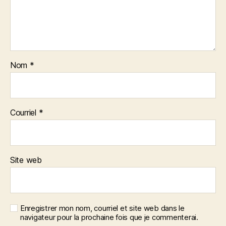
Nom
*
Courriel
*
Site web
Enregistrer mon nom, courriel et site web dans le
navigateur pour la prochaine fois que je commenterai.