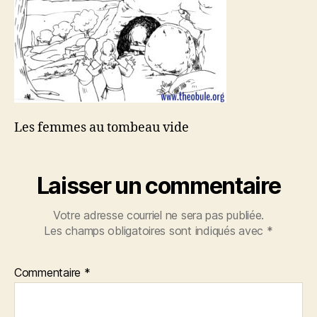
Les femmes au tombeau vide
Laisser un commentaire
Votre adresse courriel ne sera pas publiée.
Les champs obligatoires sont indiqués avec
*
Commentaire
*