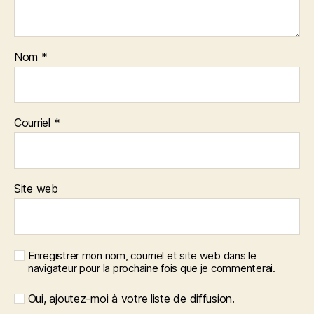
Nom
*
Courriel
*
Site web
Enregistrer mon nom, courriel et site web dans le
navigateur pour la prochaine fois que je commenterai.
Oui, ajoutez-moi à votre liste de diffusion.