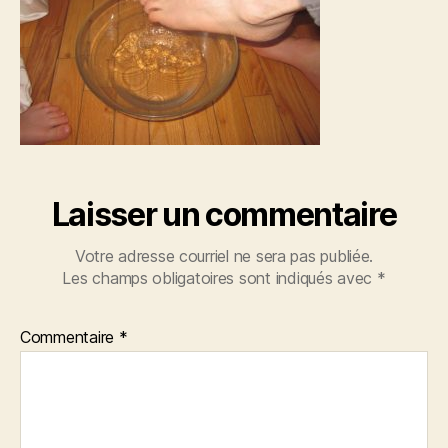
Laisser un commentaire
Votre adresse courriel ne sera pas publiée.
Les champs obligatoires sont indiqués avec
*
Commentaire
*