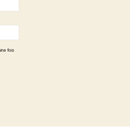
ine fois