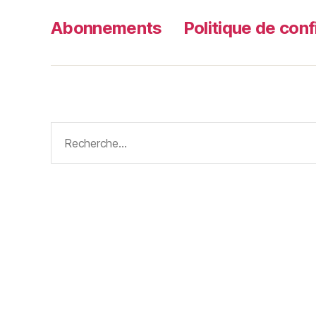
Abonnements
Politique de conf
Rechercher :