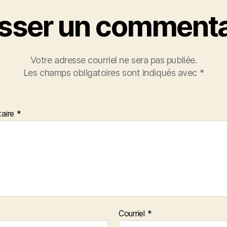
isser un commenta
Votre adresse courriel ne sera pas publiée.
Les champs obligatoires sont indiqués avec
*
aire
*
Courriel
*