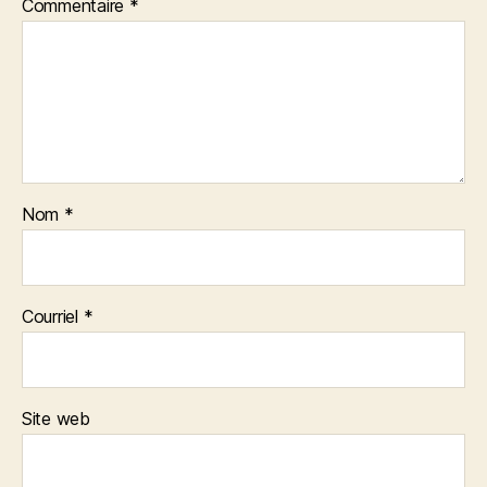
Commentaire
*
Nom
*
Courriel
*
Site web