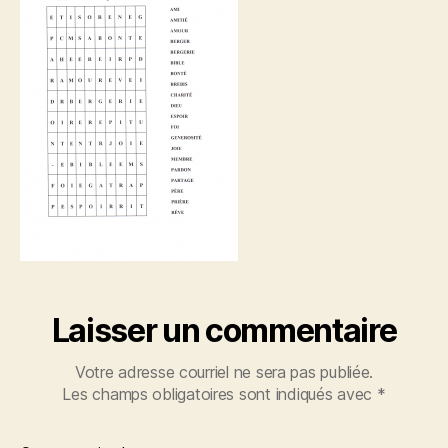
Laisser un commentaire
Votre adresse courriel ne sera pas publiée.
Les champs obligatoires sont indiqués avec
*