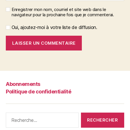
Enregistrer mon nom, courriel et site web dans le
navigateur pour la prochaine fois que je commenterai.
Oui, ajoutez-moi à votre liste de diffusion.
Abonnements
Politique de confidentialité
Rechercher :