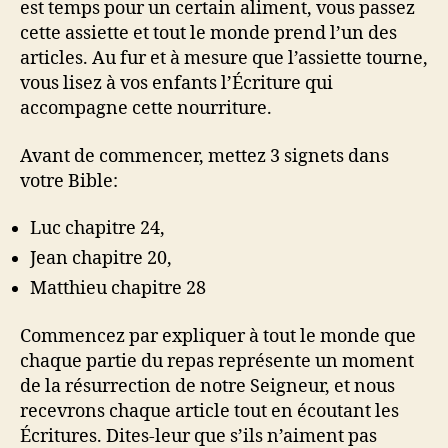
est temps pour un certain aliment, vous passez
cette assiette et tout le monde prend l’un des
articles. Au fur et à mesure que l’assiette tourne,
vous lisez à vos enfants l’Écriture qui
accompagne cette nourriture.
Avant de commencer, mettez 3 signets dans
votre Bible:
Luc chapitre 24,
Jean chapitre 20,
Matthieu chapitre 28
Commencez par expliquer à tout le monde que
chaque partie du repas représente un moment
de la résurrection de notre Seigneur, et nous
recevrons chaque article tout en écoutant les
Écritures. Dites-leur que s’ils n’aiment pas