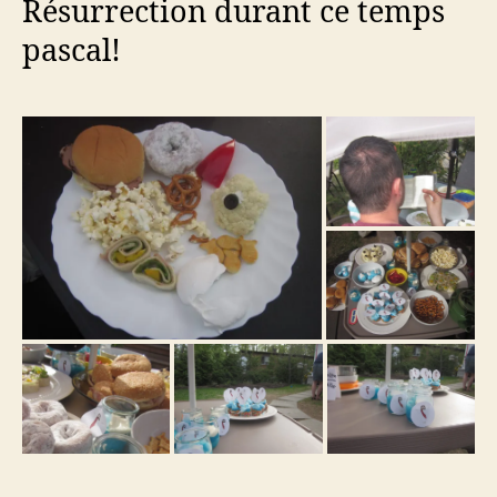
Résurrection durant ce temps
pascal!