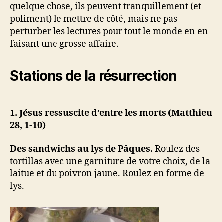
quelque chose, ils peuvent tranquillement (et
poliment) le mettre de côté, mais ne pas
perturber les lectures pour tout le monde en en
faisant une grosse affaire.
Stations de la résurrection
1. Jésus ressuscite d’entre les morts (Matthieu
28, 1-10)
Des sandwichs au lys de Pâques.
Roulez des
tortillas avec une garniture de votre choix, de la
laitue et du poivron jaune. Roulez en forme de
lys.