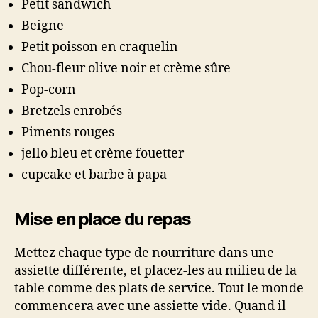
Petit sandwich
Beigne
Petit poisson en craquelin
Chou-fleur olive noir et crème sûre
Pop-corn
Bretzels enrobés
Piments rouges
jello bleu et crème fouetter
cupcake et barbe à papa
Mise en place du repas
Mettez chaque type de nourriture dans une
assiette différente, et placez-les au milieu de la
table comme des plats de service. Tout le monde
commencera avec une assiette vide. Quand il