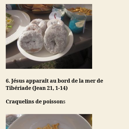
6. Jésus apparaît au bord de la mer de
Tibériade (Jean 21, 1-14)
Craquelins de poisson
s