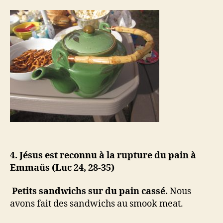
4. Jésus est reconnu à la rupture du pain à
Emmaüs (Luc 24, 28-35)
Petits sandwichs sur du pain cassé.
Nous
avons fait des sandwichs au smook meat.