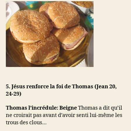
5. Jésus renforce la foi de Thomas (Jean 20,
24-29)
Thomas l’incrédule: Beigne
Thomas a dit qu’il
ne croirait pas avant d’avoir senti lui-même les
trous des clous…