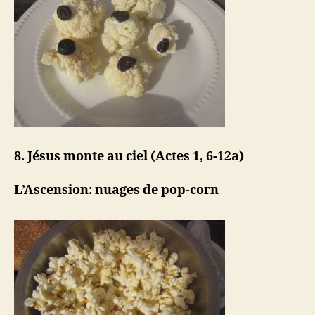
8. Jésus monte au ciel (Actes 1, 6-12a)
L’Ascension: nuages ​​de pop-corn