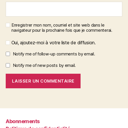
Enregistrer mon nom, courriel et site web dans le
navigateur pour la prochaine fois que je commenterai.
Oui, ajoutez-moi à votre liste de diffusion.
Notify me of follow-up comments by email.
Notify me of new posts by email.
Abonnements