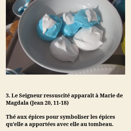
3. Le Seigneur ressuscité apparaît à Marie de
Magdala (Jean 20, 11-18)
Thé aux épices pour symboliser les épices
qu’elle a apportées avec elle au tombeau.