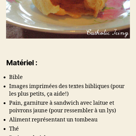
Matériel :
Bible
Images imprimées des textes bibliques (pour
les plus petits, ça aide!)
Pain, garniture à sandwich avec laitue et
poivrons jaune (pour ressembler à un lys)
Aliment représentant un tombeau
Thé