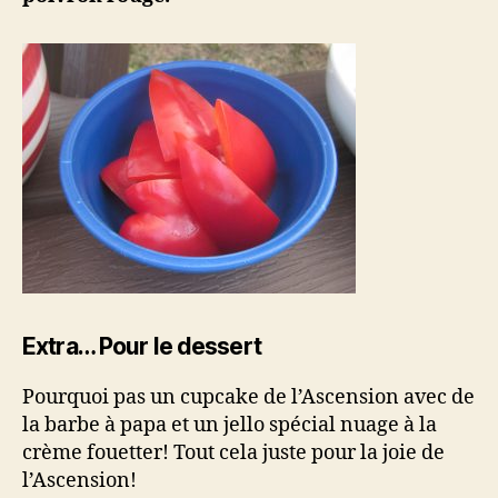
Extra… Pour le dessert
Pourquoi pas un cupcake de l’Ascension avec de
la barbe à papa et un jello spécial nuage à la
crème fouetter! Tout cela juste pour la joie de
l’Ascension!