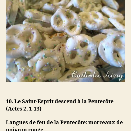
10. Le Saint-Esprit descend à la Pentecôte
(Actes 2, 1-13)
Langues de feu de la Pentecôte: morceaux de
poivron rouge.