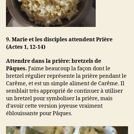
9. Marie et les disciples attendent Prière
(Actes 1, 12-14)
Attendre dans la prière: bretzels de
Pâques.
J’aime beaucoup la façon dont le
bretzel régulier représente la prière pendant le
Carême, et est un simple aliment de Carême. Il
semblait très approprié de continuer à utiliser
un bretzel pour symboliser la prière, mais
d’avoir cette version joyeuse vraiment
éblouissante pour Pâques.