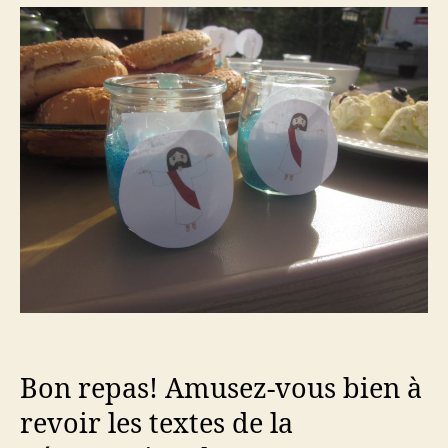
Bon repas! Amusez-vous bien à
revoir les textes de la