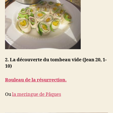
2. La découverte du tombeau vide (Jean 20, 1-
10)
Rouleau de la résurrection.
Ou
la meringue de Pâques