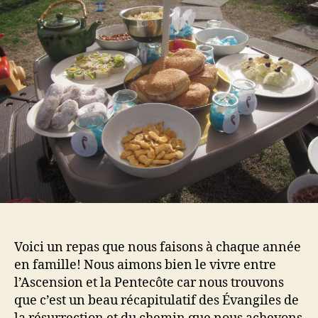
résurrection
Voici un repas que nous faisons à chaque année
en famille! Nous aimons bien le vivre entre
l’Ascension et la Pentecôte car nous trouvons
que c’est un beau récapitulatif des Évangiles de