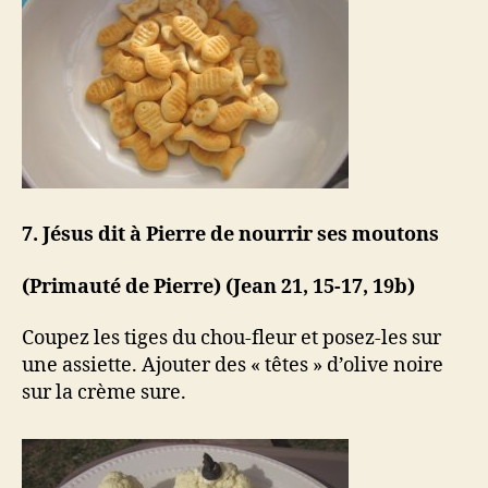
7. Jésus dit à Pierre de nourrir ses moutons
(Primauté de Pierre) (Jean 21, 15-17, 19b)
Coupez les tiges du chou-fleur et posez-les sur
une assiette. Ajouter des « têtes » d’olive noire
sur la crème sure.